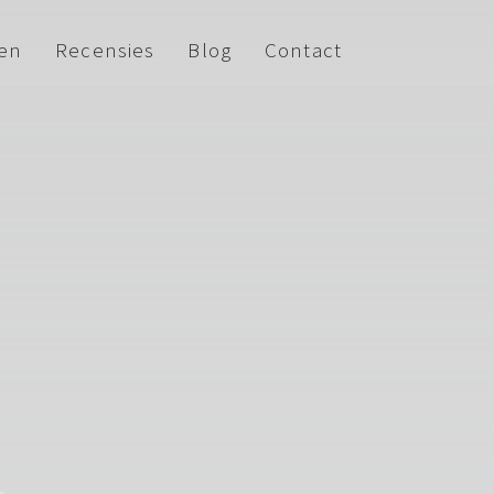
ven
Recensies
Blog
Contact