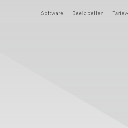
Software
Beeldbellen
Tarie