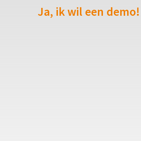
Ja, ik wil een demo!