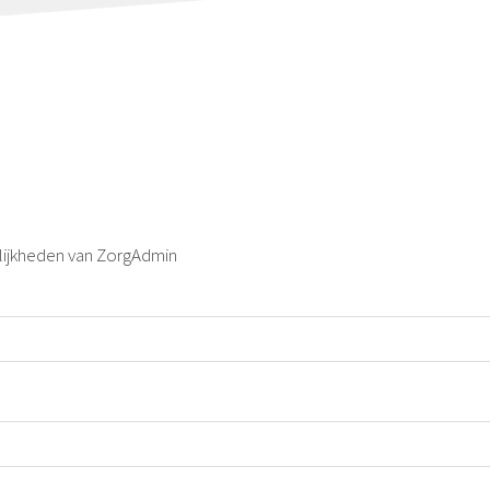
lijkheden van ZorgAdmin