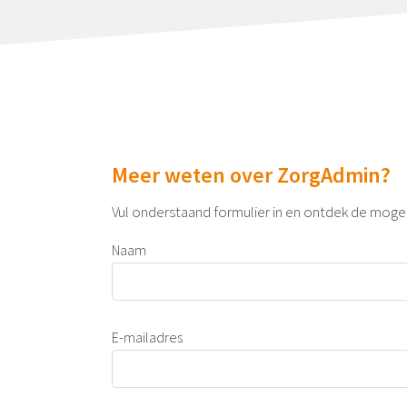
Meer weten over ZorgAdmin?
Vul onderstaand formulier in en ontdek de moge
Naam
E-mailadres