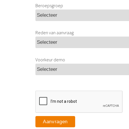
Beroepsgroep
Reden van aanvraag
Voorkeur demo