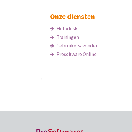
Onze diensten
Helpdesk
Trainingen
Gebruikersavonden
Prosoftware Online