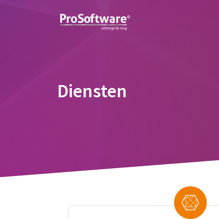
Diensten