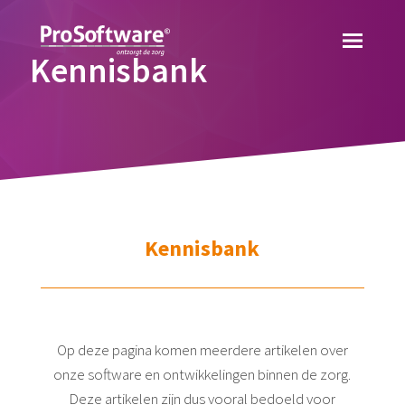
Kennisbank
Kennisbank
Op deze pagina komen meerdere artikelen over
onze software en ontwikkelingen binnen de zorg.
Deze artikelen zijn dus vooral bedoeld voor