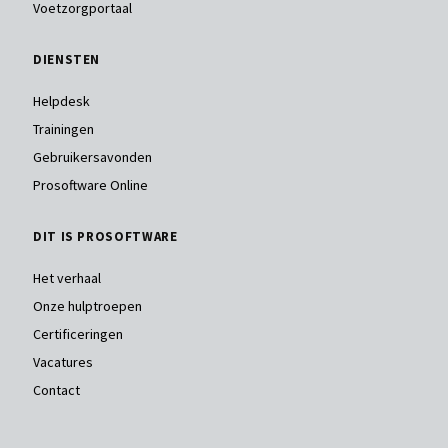
Voetzorgportaal
DIENSTEN
Helpdesk
Trainingen
Gebruikersavonden
Prosoftware Online
DIT IS PROSOFTWARE
Het verhaal
Onze hulptroepen
Certificeringen
Vacatures
Contact