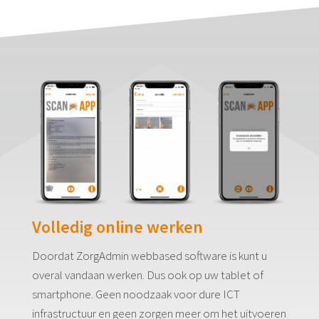
Volledig online werken
Doordat ZorgAdmin webbased software is kunt u
overal vandaan werken. Dus ook op uw tablet of
smartphone. Geen noodzaak voor dure ICT
infrastructuur en geen zorgen meer om het uitvoeren