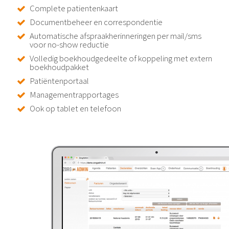
Complete patientenkaart
Documentbeheer en correspondentie
Automatische afspraakherinneringen per mail/sms
voor no-show reductie
Volledig boekhoudgedeelte of koppeling met extern
boekhoudpakket
Patiëntenportaal
Managementrapportages
Ook op tablet en telefoon