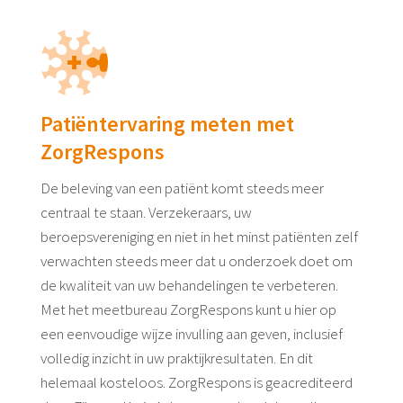
Patiëntervaring meten met
ZorgRespons
De beleving van een patiënt komt steeds meer
centraal te staan. Verzekeraars, uw
beroepsvereniging en niet in het minst patiënten zelf
verwachten steeds meer dat u onderzoek doet om
de kwaliteit van uw behandelingen te verbeteren.
Met het meetbureau ZorgRespons kunt u hier op
een eenvoudige wijze invulling aan geven, inclusief
volledig inzicht in uw praktijkresultaten. En dit
helemaal kosteloos. ZorgRespons is geacrediteerd