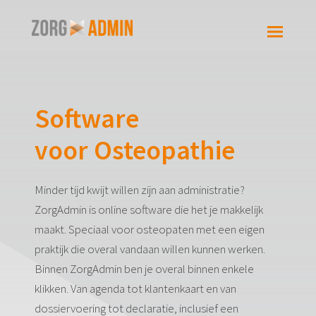
Software
voor Osteopathie
Minder tijd kwijt willen zijn aan administratie?
ZorgAdmin is online software die het je makkelijk
maakt. Speciaal voor osteopaten met een eigen
praktijk die overal vandaan willen kunnen werken.
Binnen ZorgAdmin ben je overal binnen enkele
klikken. Van agenda tot klantenkaart en van
dossiervoering tot declaratie, inclusief een