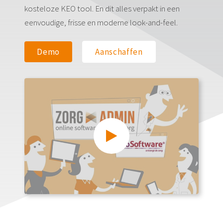
kosteloze KEO tool. En dit alles verpakt in een
eenvoudige, frisse en moderne look-and-feel.
Demo
Aanschaffen