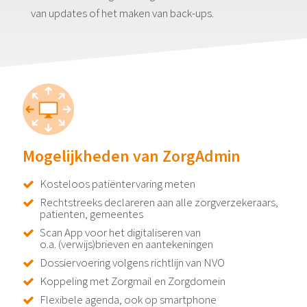
van updates of het maken van back-ups.
Mogelijkheden van ZorgAdmin
Kosteloos patiëntervaring meten
Rechtstreeks declareren aan alle zorgverzekeraars,
patienten, gemeentes
Scan App voor het digitaliseren van
o.a. (verwijs)brieven en aantekeningen
Dossiervoering volgens richtlijn van NVO
Koppeling met Zorgmail en Zorgdomein
Flexibele agenda, ook op smartphone